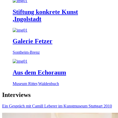
Stiftung konkrete Kunst
,Ingolstadt
Galerie Fetzer
Sontheim-Brenz
Aus dem Echoraum
Museum Ritter,Waldenbuch
Interviews
Ein Gespräch mit Camill Leberer im Kunstmuseum Stuttgart 2010