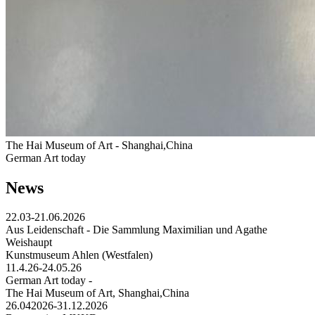
The Hai Museum of Art - Shanghai,China
German Art today
News
22.03-21.06.2026
Aus Leidenschaft - Die Sammlung Maximilian und Agathe
Weishaupt
Kunstmuseum Ahlen (Westfalen)
11.4.26-24.05.26
German Art today -
The Hai Museum of Art, Shanghai,China
26.042026-31.12.2026