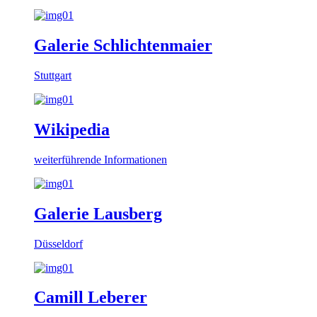
Galerie
Schlichtenmaier
Stuttgart
Wikipedia
weiterführende Informationen
Galerie
Lausberg
Düsseldorf
Camill Leberer