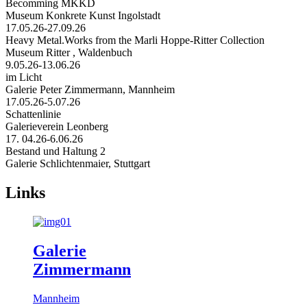
Becomming MKKD
Museum Konkrete Kunst Ingolstadt
17.05.26-27.09.26
Heavy Metal.Works from the Marli Hoppe-Ritter Collection
Museum Ritter , Waldenbuch
9.05.26-13.06.26
im Licht
Galerie Peter Zimmermann, Mannheim
17.05.26-5.07.26
Schattenlinie
Galerieverein Leonberg
17. 04.26-6.06.26
Bestand und Haltung 2
Galerie Schlichtenmaier, Stuttgart
Links
Galerie
Zimmermann
Mannheim