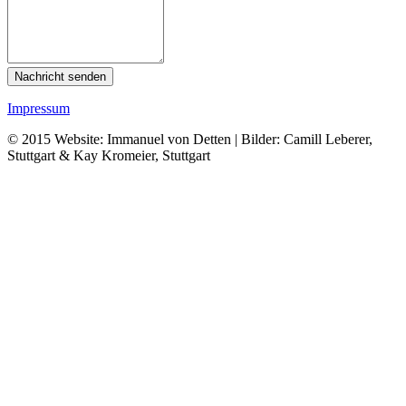
Nachricht senden
Impressum
© 2015 Website: Immanuel von Detten | Bilder: Camill Leberer,
Stuttgart & Kay Kromeier, Stuttgart