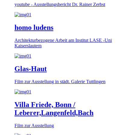
youtube - Ausstellungsbericht Dr. Rainer Zerbst
homo ludens
Architekturbezogene Arbeit am Institut LASE -Uni
Kaiserslautern
Glas-Haut
Film zur Ausstellung in städt. Galerie Tuttlingen
Villa Friede, Bonn /
Leberer,Langenfeld,Bach
Film zur Ausstellung